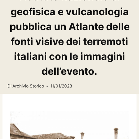
geofisica e vulcanologia
pubblica un Atlante delle
fonti visive dei terremoti
italiani con le immagini
dell’evento.
Di
Archivio Storico
11/01/2023