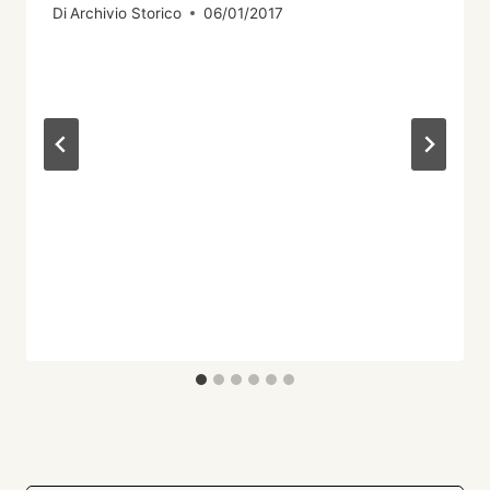
Di
Archivio Storico
06/01/2017