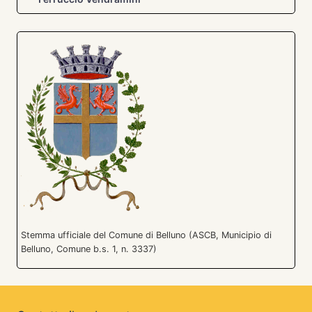
Stemma ufficiale del Comune di Belluno (ASCB, Municipio di
Belluno, Comune b.s. 1, n. 3337)