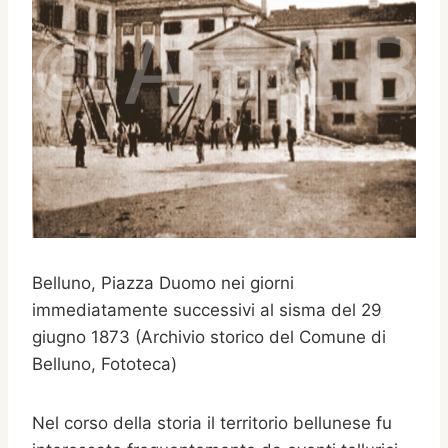
Belluno, Piazza Duomo nei giorni
immediatamente successivi al sisma del 29
giugno 1873 (Archivio storico del Comune di
Belluno, Fototeca)
Nel corso della storia il territorio bellunese fu