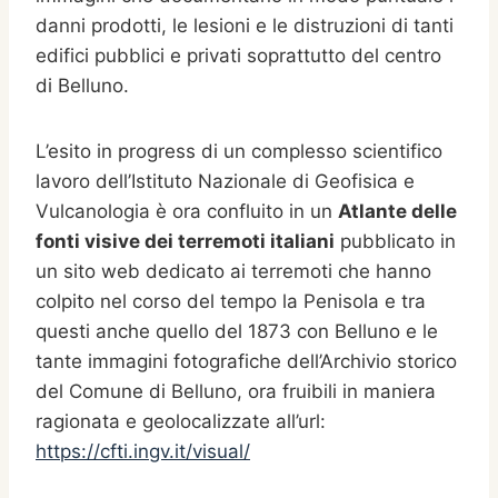
danni prodotti, le lesioni e le distruzioni di tanti
edifici pubblici e privati soprattutto del centro
di Belluno.
L’esito in progress di un complesso scientifico
lavoro dell’Istituto Nazionale di Geofisica e
Vulcanologia è ora confluito in un
Atlante delle
fonti visive dei terremoti italiani
pubblicato in
un sito web dedicato ai terremoti che hanno
colpito nel corso del tempo la Penisola e tra
questi anche quello del 1873 con Belluno e le
tante immagini fotografiche dell’Archivio storico
del Comune di Belluno, ora fruibili in maniera
ragionata e geolocalizzate all’url:
https://cfti.ingv.it/visual/