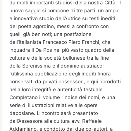
da molti importanti studiosi della nostra Città. Il
nuovo saggio si compone di tre parti: un ampio
e innovativo studio dell’Autrice su testi inediti
del poeta agordino, messi a confronto con
quelli già ben noti; una postfazione
dell’italianista Francesco Piero Franchi, che
inquadra il Da Pos nel più vasto quadro della
cultura e della società bellunese tra la fine
della Serenissima e il dominio austriaco;
l’utilissima pubblicazione degli inediti finora
conservati da privati possessori, e qui riprodotti
nella loro integrità e autenticità testuale.
Completano il volume l’indice dei nomi, e una
serie di illustrazioni relative alle opere
daposiane. L’incontro sarà presentato
dall’Assessore alla cultura avv. Raffaele
Addamiano, e condotto dai due co-autori, a