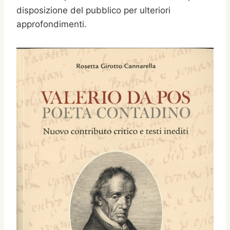
disposizione del pubblico per ulteriori
approfondimenti.