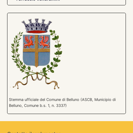
Stemma ufficiale del Comune di Belluno (ASCB, Municipio di
Belluno, Comune b.s. 1, n. 3337)