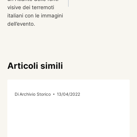
visive dei terremoti
italiani con le immagini
dell’evento.
Articoli simili
Di
Archivio Storico
13/04/2022