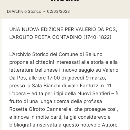
Di
Archivio Storico
02/03/2023
UNA NUOVA EDIZIONE PER VALERIO DA POS,
L’ARGUTO POETA CONTADINO (1740-1822)
L’Archivio Storico del Comune di Belluno
propone ai cittadini interessati alla storia e alla
letteratura bellunese il nuovo saggio su Valerio
Da Pos, alle ore 17:00 di giovedì 9 marzo,
presso la Sala Bianchi di viale Fantuzzi n. 11.
L’opera – edita per i tipi della Nuovi Sentieri – è
frutto di una lunga ricerca della prof.ssa
Rosetta Girotto Cannarella, che prosegue così,
e innova in molte parti, la già considerevole
bibliografia riservata a questo notevole Autore